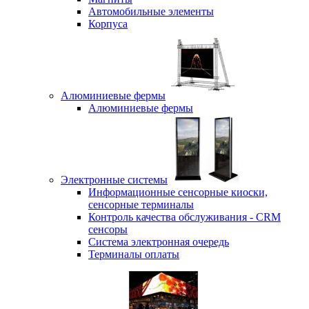
Автомобильные элементы
Корпуса
Алюминиевые фермы
Алюминиевые фермы
Электронные системы
Информационные сенсорные киоски,
сенсорные терминалы
Контроль качества обслуживания - CRM
сенсоры
Система электронная очередь
Терминалы оплаты