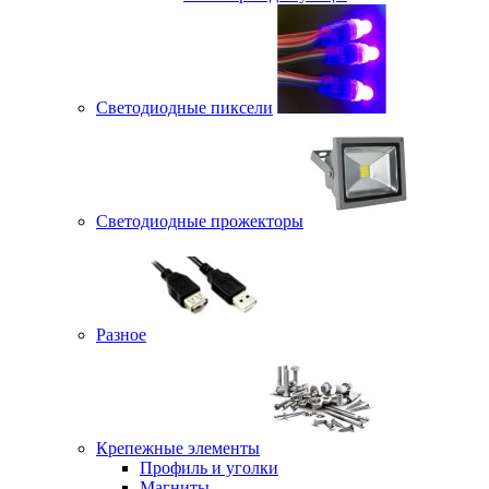
Светодиодные пиксели
Светодиодные прожекторы
Разное
Крепежные элементы
Профиль и уголки
Магниты