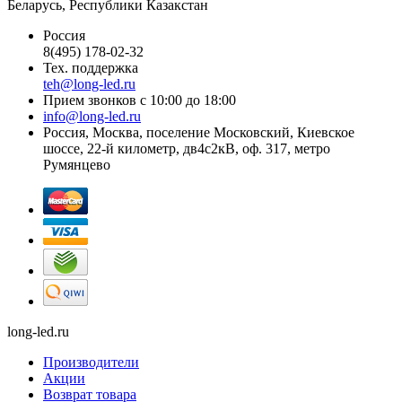
Беларусь, Республики Казакстан
Россия
8(495) 178-02-32
Тех. поддержка
teh@long-led.ru
Прием звонков с 10:00 до 18:00
info@long-led.ru
Россия, Москва, поселение Московский, Киевское
шоссе, 22-й километр, дв4с2кВ, оф. 317, метро
Румянцево
long-led.ru
Производители
Акции
Возврат товара