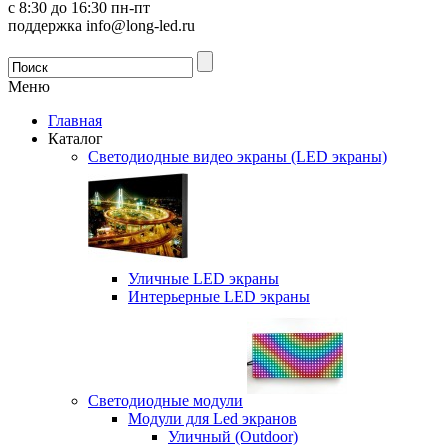
с 8:30 до 16:30 пн-пт
поддержка info@long-led.ru
Меню
Главная
Каталог
Светодиодные видео экраны (LED экраны)
Уличные LED экраны
Интерьерные LED экраны
Светодиодные модули
Модули для Led экранов
Уличный (Outdoor)