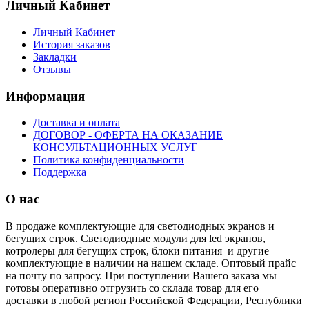
Личный Кабинет
Личный Кабинет
История заказов
Закладки
Отзывы
Информация
Доставка и оплата
ДОГОВОР - ОФЕРТА НА ОКАЗАНИЕ
КОНСУЛЬТАЦИОННЫХ УСЛУГ
Политика конфиденциальности
Поддержка
О нас
В продаже комплектующие для светодиодных экранов и
бегущих строк. Светодиодные модули для led экранов,
котролеры для бегущих строк, блоки питания и другие
комплектующие в наличии на нашем складе. Оптовый прайс
на почту по запросу. При поступлении Вашего заказа мы
готовы оперативно отгрузить со склада товар для его
доставки в любой регион Российской Федерации, Республики