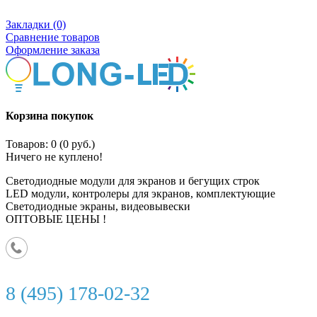
Закладки (0)
Сравнение товаров
Оформление заказа
Корзина покупок
Товаров: 0 (0 руб.)
Ничего не куплено!
Светодиодные модули для экранов и бегущих строк
LED модули, контролеры для экранов, комплектующие
Светодиодные экраны, видеовывески
ОПТОВЫЕ ЦЕНЫ !
8 (495) 178-02-32