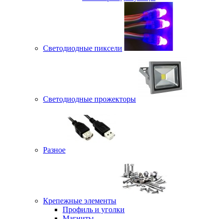
Светодиодные пиксели
Светодиодные прожекторы
Разное
Крепежные элементы
Профиль и уголки
Магниты