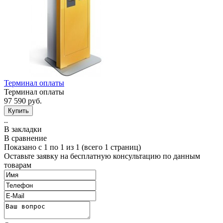
Терминал оплаты
Терминал оплаты
97 590 руб.
..
В закладки
В сравнение
Показано с 1 по 1 из 1 (всего 1 страниц)
Оставьте заявку на бесплатную консультацию по данным
товарам