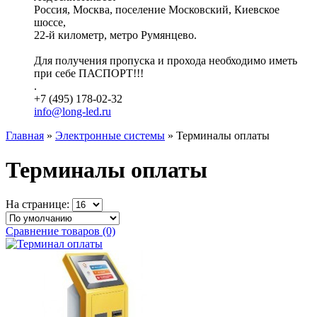
Россия, Москва, поселение Московский, Киевское
шоссе,
22-й километр, метро Румянцево.
Для получения пропуска и прохода необходимо иметь
при себе ПАСПОРТ!!!
.
+7 (495) 178-02-32
info@long-led.ru
Главная
»
Электронные системы
» Терминалы оплаты
Терминалы оплаты
На странице:
Сравнение товаров (0)