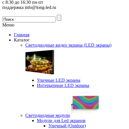
с 8:30 до 16:30 пн-пт
поддержка info@long-led.ru
Меню
Главная
Каталог
Светодиодные видео экраны (LED экраны)
Уличные LED экраны
Интерьерные LED экраны
Светодиодные модули
Модули для Led экранов
Уличный (Outdoor)