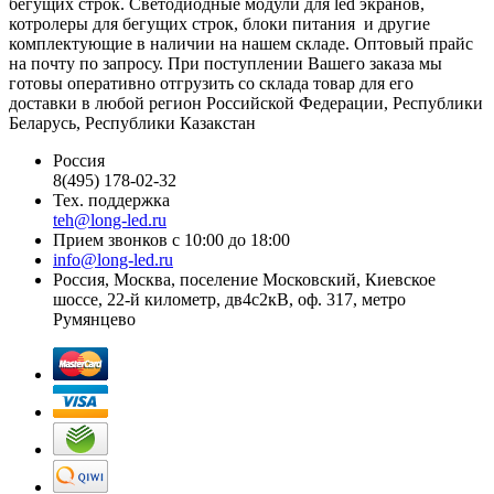
бегущих строк. Светодиодные модули для led экранов,
котролеры для бегущих строк, блоки питания и другие
комплектующие в наличии на нашем складе. Оптовый прайс
на почту по запросу. При поступлении Вашего заказа мы
готовы оперативно отгрузить со склада товар для его
доставки в любой регион Российской Федерации, Республики
Беларусь, Республики Казакстан
Россия
8(495) 178-02-32
Тех. поддержка
teh@long-led.ru
Прием звонков с 10:00 до 18:00
info@long-led.ru
Россия, Москва, поселение Московский, Киевское
шоссе, 22-й километр, дв4с2кВ, оф. 317, метро
Румянцево