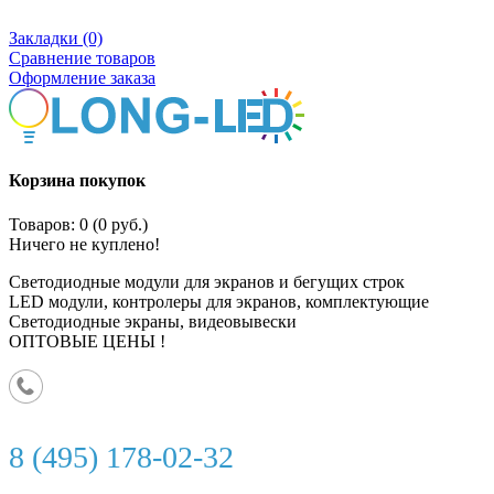
Закладки (0)
Сравнение товаров
Оформление заказа
Корзина покупок
Товаров: 0 (0 руб.)
Ничего не куплено!
Светодиодные модули для экранов и бегущих строк
LED модули, контролеры для экранов, комплектующие
Светодиодные экраны, видеовывески
ОПТОВЫЕ ЦЕНЫ !
8 (495) 178-02-32