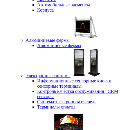
Автомобильные элементы
Корпуса
Алюминиевые фермы
Алюминиевые фермы
Электронные системы
Информационные сенсорные киоски,
сенсорные терминалы
Контроль качества обслуживания - CRM
сенсоры
Система электронная очередь
Терминалы оплаты