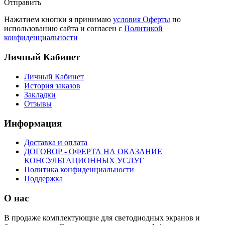
Отправить
Нажатием кнопки я принимаю
условия Оферты
по
использованию сайта и согласен с
Политикой
конфиденциальности
Личный Кабинет
Личный Кабинет
История заказов
Закладки
Отзывы
Информация
Доставка и оплата
ДОГОВОР - ОФЕРТА НА ОКАЗАНИЕ
КОНСУЛЬТАЦИОННЫХ УСЛУГ
Политика конфиденциальности
Поддержка
О нас
В продаже комплектующие для светодиодных экранов и