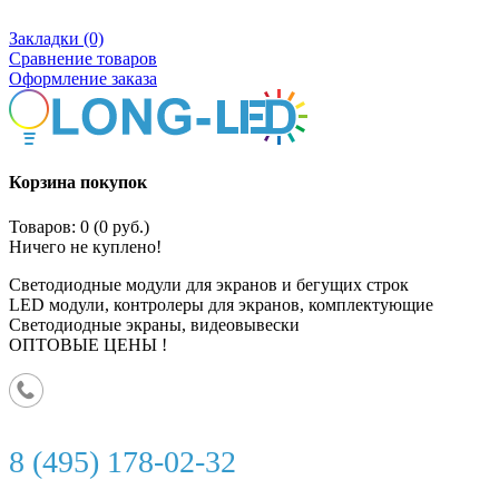
Закладки (0)
Сравнение товаров
Оформление заказа
Корзина покупок
Товаров: 0 (0 руб.)
Ничего не куплено!
Светодиодные модули для экранов и бегущих строк
LED модули, контролеры для экранов, комплектующие
Светодиодные экраны, видеовывески
ОПТОВЫЕ ЦЕНЫ !
8 (495) 178-02-32