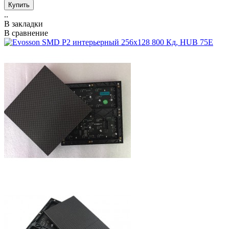
..
В закладки
В сравнение