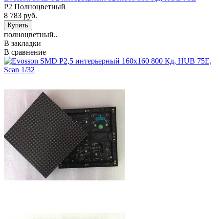
P2 Полноцветный
8 783 руб.
полноцветный..
В закладки
В сравнение