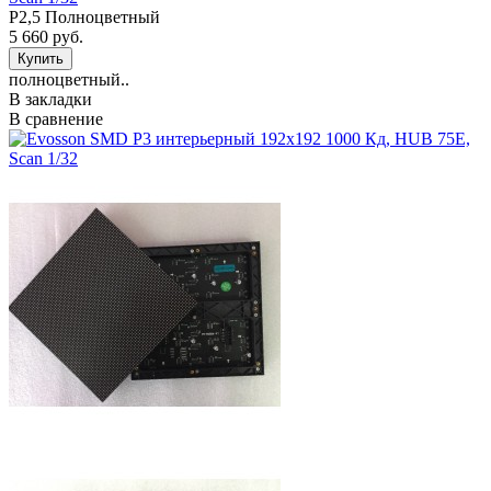
P2,5 Полноцветный
5 660 руб.
полноцветный..
В закладки
В сравнение