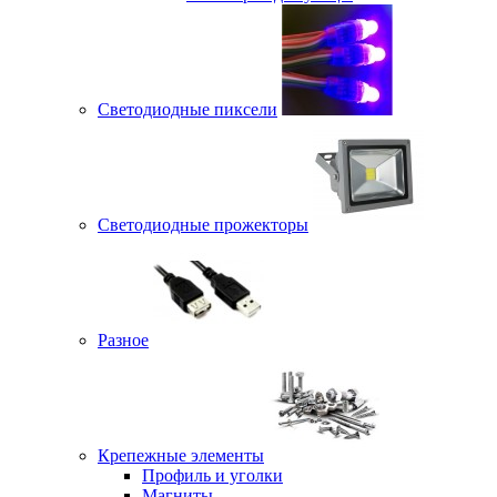
Светодиодные пиксели
Светодиодные прожекторы
Разное
Крепежные элементы
Профиль и уголки
Магниты