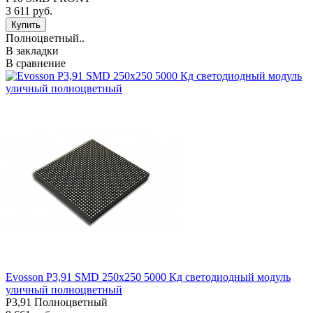
3 611 руб.
Полноцветный..
В закладки
В сравнение
Evosson P3,91 SMD 250х250 5000 Кд светодиодный модуль
уличный полноцветный
P3,91 Полноцветный