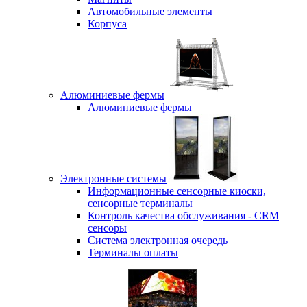
Автомобильные элементы
Корпуса
Алюминиевые фермы
Алюминиевые фермы
Электронные системы
Информационные сенсорные киоски,
сенсорные терминалы
Контроль качества обслуживания - CRM
сенсоры
Система электронная очередь
Терминалы оплаты