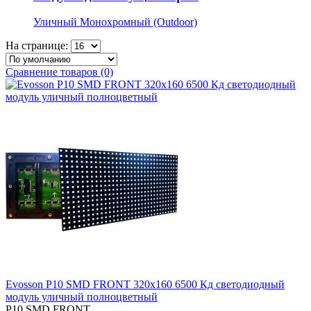
Уличный Монохромный (Outdoor)
На странице:
Сравнение товаров (0)
Evosson P10 SMD FRONT 320х160 6500 Кд светодиодный
модуль уличный полноцветный
P10 SMD FRONT