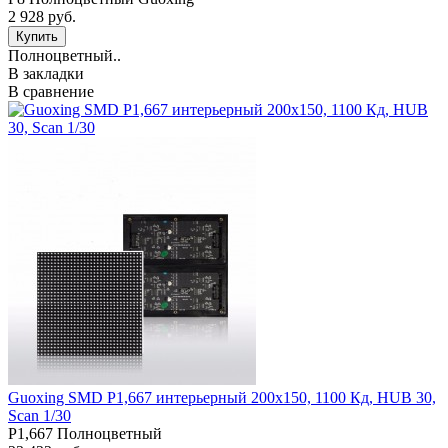
2 928 руб.
Полноцветный..
В закладки
В сравнение
Guoxing SMD P1,667 интерьерный 200х150, 1100 Кд, HUB 30,
Scan 1/30
Р1,667 Полноцветный