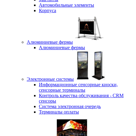
Автомобильные элементы
Корпуса
Алюминиевые фермы
Алюминиевые фермы
Электронные системы
Информационные сенсорные киоски,
сенсорные терминалы
Контроль качества обслуживания - CRM
сенсоры
Система электронная очередь
Терминалы оплаты